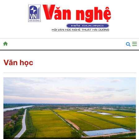
Văn học