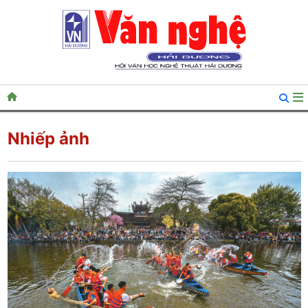
Nhiếp ảnh