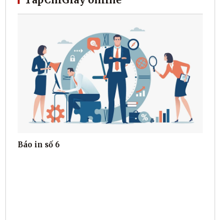
Báo in số 6