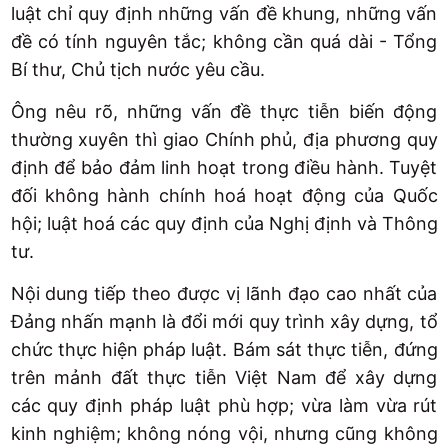
luật chỉ quy định những vấn đề khung, những vấn
đề có tính nguyên tắc; không cần quá dài - Tổng
Bí thư, Chủ tịch nước yêu cầu.
Ông nêu rõ, những vấn đề thực tiễn biến động
thường xuyên thì giao Chính phủ, địa phương quy
định để bảo đảm linh hoạt trong điều hành. Tuyệt
đối không hành chính hoá hoạt động của Quốc
hội; luật hoá các quy định của Nghị định và Thông
tư.
Nội dung tiếp theo được vị lãnh đạo cao nhất của
Đảng nhấn mạnh là đổi mới quy trình xây dựng, tổ
chức thực hiện pháp luật. Bám sát thực tiễn, đứng
trên mảnh đất thực tiễn Việt Nam để xây dựng
các quy định pháp luật phù hợp; vừa làm vừa rút
kinh nghiệm; không nóng vội, nhưng cũng không