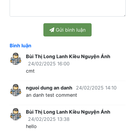
Gửi bình luận
Bình luận
Bùi Thị Long Lanh Kiều Nguyện Ánh
24/02/2025 16:00
cmt
nguoi dung an danh
24/02/2025 14:10
an danh test comment
Bùi Thị Long Lanh Kiều Nguyện Ánh
24/02/2025 13:38
hello