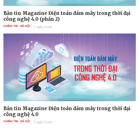
Bản tin Magazine Điện toán đám mây trong thời đại
công nghệ 4.0 (phần 2)
CHÍNH TRỊ - XÃ HỘI
1 ngày trước
Bản tin Magazine Điện toán đám mây trong thời đại
công nghệ 4.0
CHÍNH TRỊ - XÃ HỘI
1 ngày trước