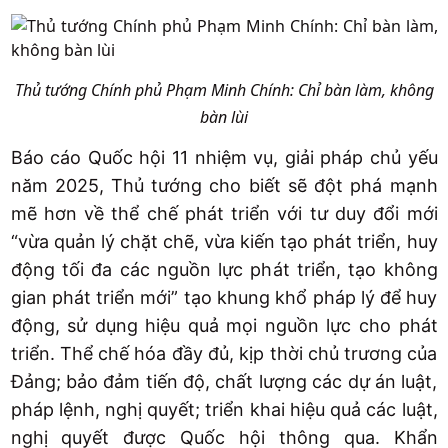
Thủ tướng Chính phủ Phạm Minh Chính: Chỉ bàn làm, không
bàn lùi
Báo cáo Quốc hội 11 nhiệm vụ, giải pháp chủ yếu
năm 2025, Thủ tướng cho biết sẽ đột phá mạnh
mẽ hơn về thể chế phát triển với tư duy đổi mới
“vừa quản lý chặt chẽ, vừa kiến tạo phát triển, huy
động tối đa các nguồn lực phát triển, tạo không
gian phát triển mới” tạo khung khổ pháp lý để huy
động, sử dụng hiệu quả mọi nguồn lực cho phát
triển. Thể chế hóa đầy đủ, kịp thời chủ trương của
Đảng; bảo đảm tiến độ, chất lượng các dự án luật,
pháp lệnh, nghị quyết; triển khai hiệu quả các luật,
nghị quyết được Quốc hội thông qua. Khẩn