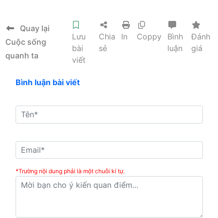
Quay lại
Lưu
Chia
In
Coppy
Bình
Đánh
Cuộc sống
bài
sẻ
luận
giá
quanh ta
viết
Bình luận bài viết
*Trường nội dung phải là một chuỗi kí tự.