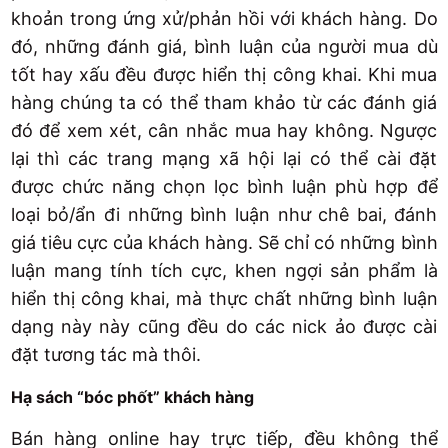
khoản trong ứng xử/phản hồi với khách hàng. Do
đó, những đánh giá, bình luận của người mua dù
tốt hay xấu đều được hiển thị công khai. Khi mua
hàng chúng ta có thể tham khảo từ các đánh giá
đó để xem xét, cân nhắc mua hay không. Ngược
lại thì các trang mạng xã hội lại có thể cài đặt
được chức năng chọn lọc bình luận phù hợp để
loại bỏ/ẩn đi những bình luận như chê bai, đánh
giá tiêu cực của khách hàng. Sẽ chỉ có những bình
luận mang tính tích cực, khen ngợi sản phẩm là
hiển thị công khai, mà thực chất những bình luận
dạng này này cũng đều do các nick ảo được cài
đặt tương tác mà thôi.
Hạ sách “bóc phốt” khách hàng
Bán hàng online hay trực tiếp, đều không thể