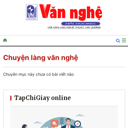
Chuyện làng văn nghệ
Chuyên mục này chưa có bài viết nào
TapChiGiay online